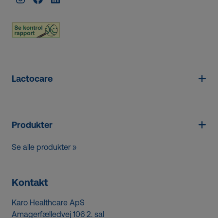
Lactocare
Produkter
Se alle produkter »
Kontakt
Karo Healthcare ApS
Amagerfælledvej 106 2. sal