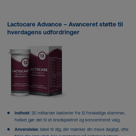
Lactocare Advance – Avanceret støtte til
hverdagens udfordringer
Indhold
: 20 milliarder bakterier fra 12 forskellige stammer,
hvilket gør det til et bredspektret og koncentreret valg.
Anvendelse
: Ideel til dig, der mærker din mave dagligt, ofte