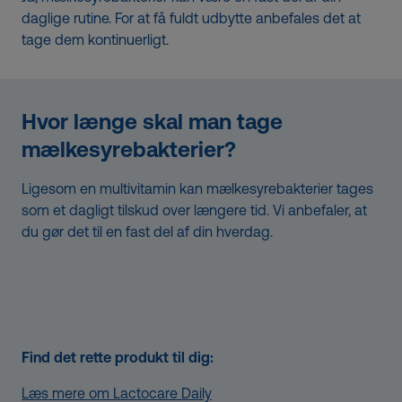
daglige rutine. For at få fuldt udbytte anbefales det at
tage dem kontinuerligt.
Hvor længe skal man tage
mælkesyrebakterier?
Ligesom en multivitamin kan mælkesyrebakterier tages
som et dagligt tilskud over længere tid. Vi anbefaler, at
du gør det til en fast del af din hverdag.
Find det rette produkt til dig:
Læs mere om Lactocare Daily