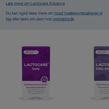
Læs mere om Lactocare Advance
Du kan også læse mere om
hvad mælkesyrebakterier er
her
eller læse om dem hos
netdoktor.dk
.